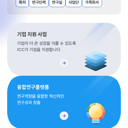
특허
연구인력
연구실
사업단
가족회사
기업 지원 사업
기업이 더 큰 성장을 이룰 수 있도록
ICC가 기업을 지원합니다
융합연구플랫폼
연구역량을 융합한 혁신적인
연구성과 창출