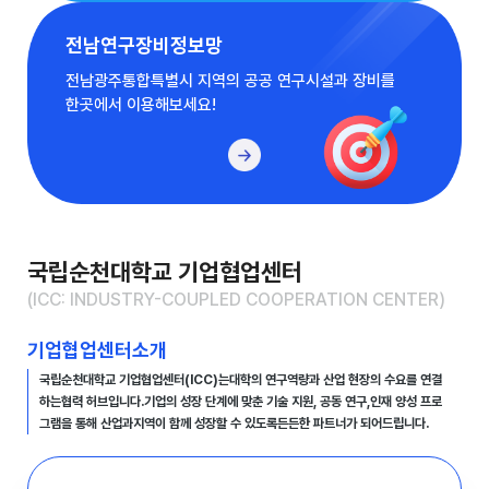
전남연구장비정보망
전남광주통합특별시 지역의 공공 연구시설과 장비를
한곳에서 이용해보세요!
국립순천대학교 기업협업센터
(ICC: INDUSTRY-COUPLED COOPERATION CENTER)
기업협업센터
소개
국립순천대학교 기업협업센터(ICC)는
대학의 연구역량과 산업 현장의 수요를 연결
하는
협력 허브입니다.
기업의 성장 단계에 맞춘 기술 지원, 공동 연구,
인재 양성 프로
그램을 통해 산업과
지역이 함께 성장할 수 있도록
든든한 파트너가 되어드립니다.