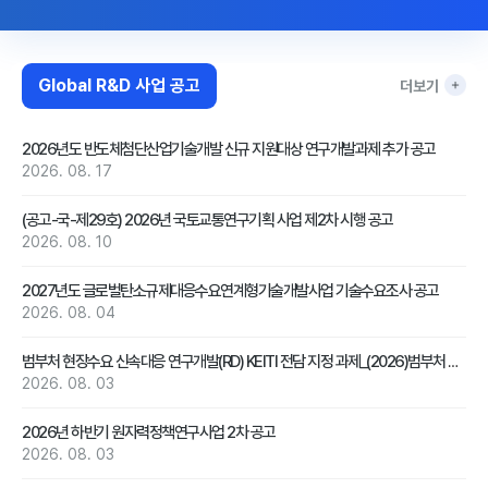
Global R&D 사업 공고
더보기
2026년도 반도체첨단산업기술개발 신규 지원대상 연구개발과제 추가 공고
2026. 08. 17
(공고-국-제29호) 2026년 국토교통연구기획 사업 제2차 시행 공고
2026. 08. 10
2027년도 글로벌탄소규제대응수요연계형기술개발사업 기술수요조사 공고
2026. 08. 04
범부처 현장수요 신속대응 연구개발(RD) KEITI 전담 지정 과제_(2026)범부처 현장수요 신속대응 연구개발
2026. 08. 03
2026년 하반기 원자력정책연구사업 2차 공고
2026. 08. 03