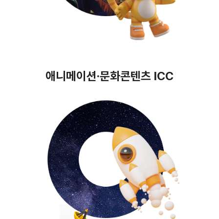
애니메이션·문화콘텐츠 ICC