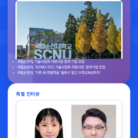
국립순천대, 기술사업화 지원사업 참여 기업 모집
국립순천대, ‘SCNU-ICC 기술사업화 지원사업’ 참여기업 모집
국립순천대, '기후 AI·연합학습' 돌파구 열고 수학교육상까지
특별 인터뷰